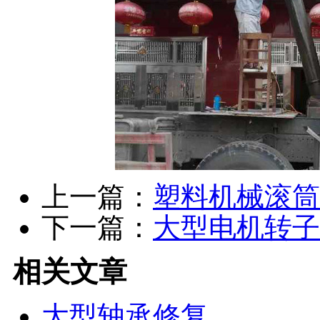
上一篇：
塑料机械滚筒
下一篇：
大型电机转子
相关文章
大型轴承修复