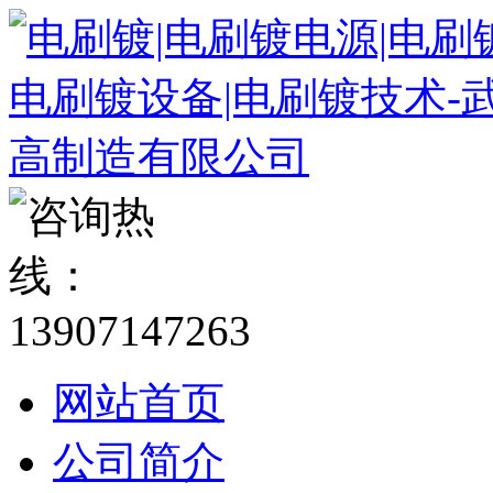
网站首页
公司简介