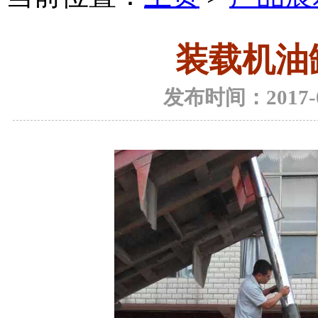
装载机油
发布时间：2017-03