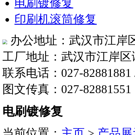
电刷镀修复
印刷机滚筒修复
办公地址：武汉市江岸区
工厂地址：武汉市江岸区
联系电话：027-82881881 /
图文传真：027-82881551
电刷镀修复
当前位置：
主页
>
产品展