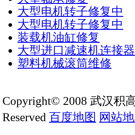
大型电机转子修复中
大型电机转子修复中
装载机油缸修复
大型进口减速机连接器
塑料机械滚筒维修
Copyright© 2008 武汉积
Reserved
百度地图
网站地