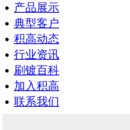
产品展示
典型客户
积高动态
行业资讯
刷镀百科
加入积高
联系我们