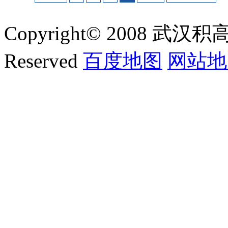
Copyright© 2008 武汉积
Reserved
百度地图
网站地