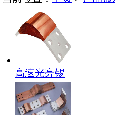
高速光亮锡