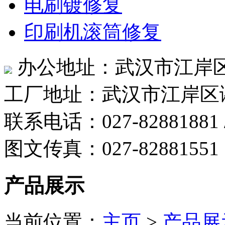
电刷镀修复
印刷机滚筒修复
办公地址：武汉市江岸区
工厂地址：武汉市江岸区
联系电话：027-82881881 /
图文传真：027-82881551
产品展示
当前位置：
主页
>
产品展