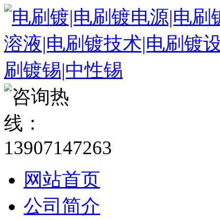
网站首页
公司简介